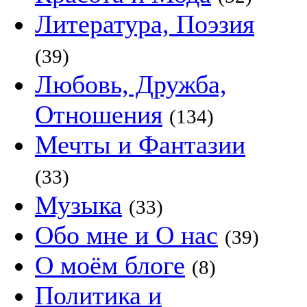
Литература, Поэзия
(39)
Любовь, Дружба,
Отношения
(134)
Мечты и Фантазии
(33)
Музыка
(33)
Обо мне и О нас
(39)
О моём блоге
(8)
Политика и