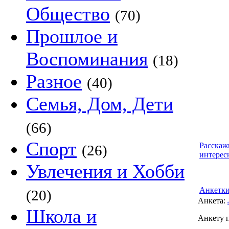
Общество
(70)
Прошлое и
Воспоминания
(18)
Разное
(40)
Семья, Дом, Дети
(66)
Спорт
Расскаж
(26)
интерес
Увлечения и Хобби
Анкетк
(20)
Анкета:
Школа и
Анкету 