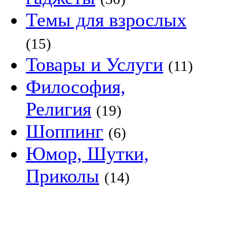
Темы для взрослых
(15)
Товары и Услуги
(11)
Философия,
Религия
(19)
Шоппинг
(6)
Юмор, Шутки,
Приколы
(14)