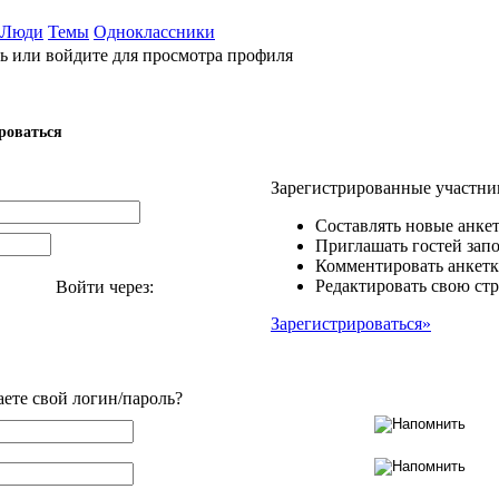
Люди
Темы
Одноклассники
ь или войдите для просмотра профиля
роваться
Зарегистрированные участни
Составлять новые анкет
Приглашать гостей запо
Комментировать анкетк
Редактировать свою стр
Войти через:
Зарегистрироваться»
аете свой логин/пароль?