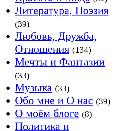
Литература, Поэзия
(39)
Любовь, Дружба,
Отношения
(134)
Мечты и Фантазии
(33)
Музыка
(33)
Обо мне и О нас
(39)
О моём блоге
(8)
Политика и