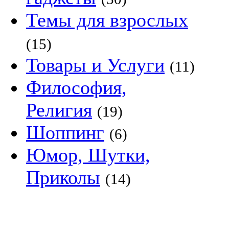
Темы для взрослых
(15)
Товары и Услуги
(11)
Философия,
Религия
(19)
Шоппинг
(6)
Юмор, Шутки,
Приколы
(14)