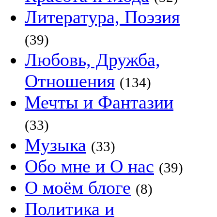
Литература, Поэзия
(39)
Любовь, Дружба,
Отношения
(134)
Мечты и Фантазии
(33)
Музыка
(33)
Обо мне и О нас
(39)
О моём блоге
(8)
Политика и