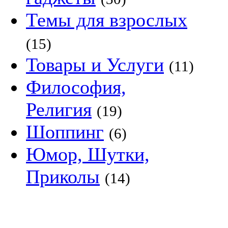
Темы для взрослых
(15)
Товары и Услуги
(11)
Философия,
Религия
(19)
Шоппинг
(6)
Юмор, Шутки,
Приколы
(14)