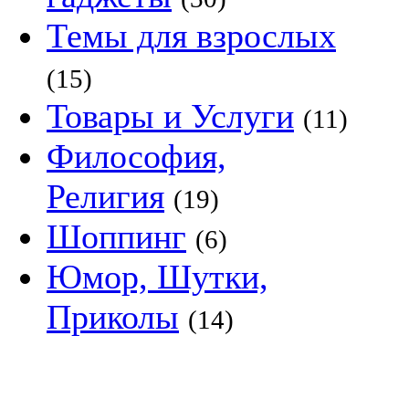
Темы для взрослых
(15)
Товары и Услуги
(11)
Философия,
Религия
(19)
Шоппинг
(6)
Юмор, Шутки,
Приколы
(14)