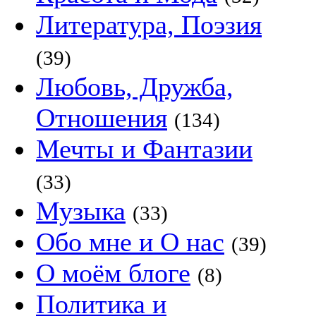
Литература, Поэзия
(39)
Любовь, Дружба,
Отношения
(134)
Мечты и Фантазии
(33)
Музыка
(33)
Обо мне и О нас
(39)
О моём блоге
(8)
Политика и