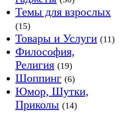
Темы для взрослых
(15)
Товары и Услуги
(11)
Философия,
Религия
(19)
Шоппинг
(6)
Юмор, Шутки,
Приколы
(14)