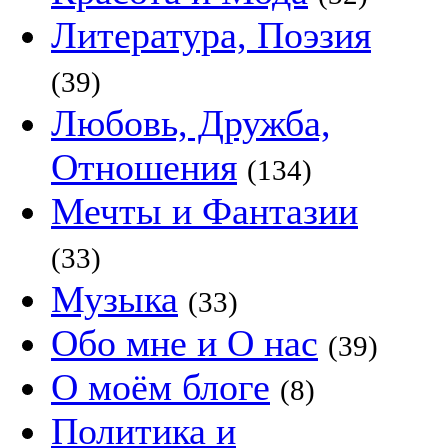
Литература, Поэзия
(39)
Любовь, Дружба,
Отношения
(134)
Мечты и Фантазии
(33)
Музыка
(33)
Обо мне и О нас
(39)
О моём блоге
(8)
Политика и