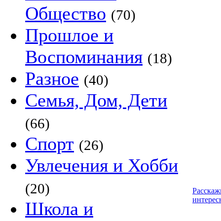
Общество
(70)
Прошлое и
Воспоминания
(18)
Разное
(40)
Семья, Дом, Дети
(66)
Спорт
(26)
Увлечения и Хобби
(20)
Расскаж
интерес
Школа и