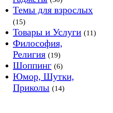
Темы для взрослых
(15)
Товары и Услуги
(11)
Философия,
Религия
(19)
Шоппинг
(6)
Юмор, Шутки,
Приколы
(14)