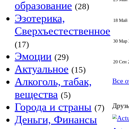
образование
(28)
Эзотерика,
18 Май
Сверхъестественное
30 Мар 
(17)
Эмоции
(29)
20 Сен 
Актуальное
(15)
Алкоголь, табак,
Все о
вещества
(5)
Города и страны
Друзь
(7)
Деньги, Финансы