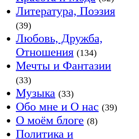
Литература, Поэзия
(39)
Любовь, Дружба,
Отношения
(134)
Мечты и Фантазии
(33)
Музыка
(33)
Обо мне и О нас
(39)
О моём блоге
(8)
Политика и