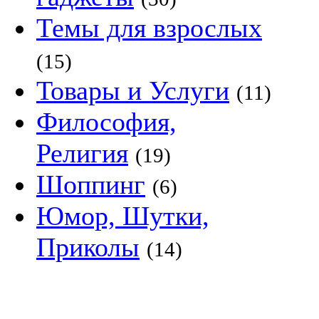
Темы для взрослых
(15)
Товары и Услуги
(11)
Философия,
Религия
(19)
Шоппинг
(6)
Юмор, Шутки,
Приколы
(14)