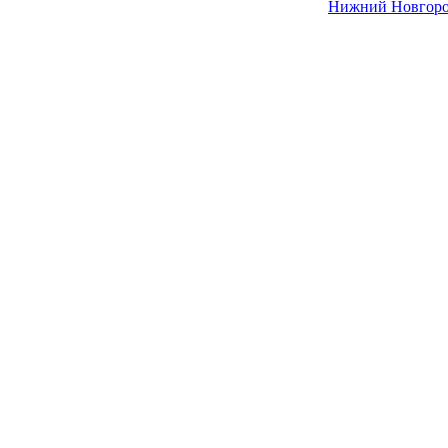
Нижний Новгор