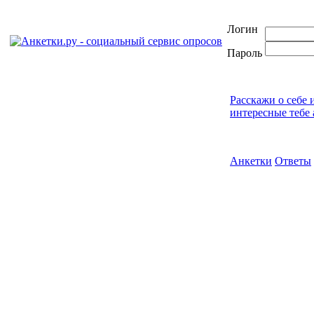
Логин
Пароль
Расскажи о себе 
интересные тебе 
Анкетки
Ответы