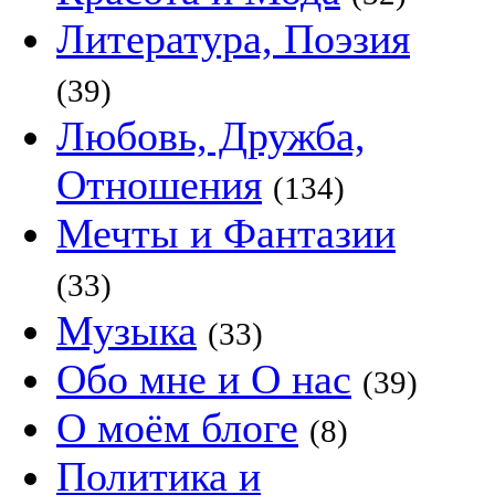
Литература, Поэзия
(39)
Любовь, Дружба,
Отношения
(134)
Мечты и Фантазии
(33)
Музыка
(33)
Обо мне и О нас
(39)
О моём блоге
(8)
Политика и