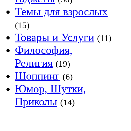
Темы для взрослых
(15)
Товары и Услуги
(11)
Философия,
Религия
(19)
Шоппинг
(6)
Юмор, Шутки,
Приколы
(14)