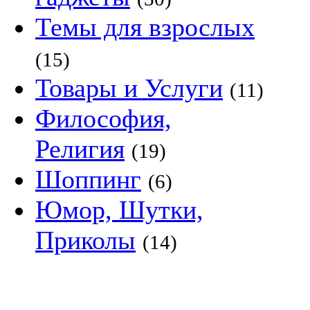
Темы для взрослых
(15)
Товары и Услуги
(11)
Философия,
Религия
(19)
Шоппинг
(6)
Юмор, Шутки,
Приколы
(14)