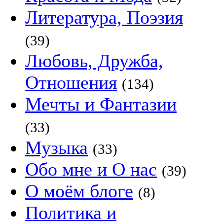
Литература, Поэзия
(39)
Любовь, Дружба,
Отношения
(134)
Мечты и Фантазии
(33)
Музыка
(33)
Обо мне и О нас
(39)
О моём блоге
(8)
Политика и