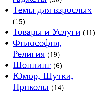
Темы для взрослых
(15)
Товары и Услуги
(11)
Философия,
Религия
(19)
Шоппинг
(6)
Юмор, Шутки,
Приколы
(14)