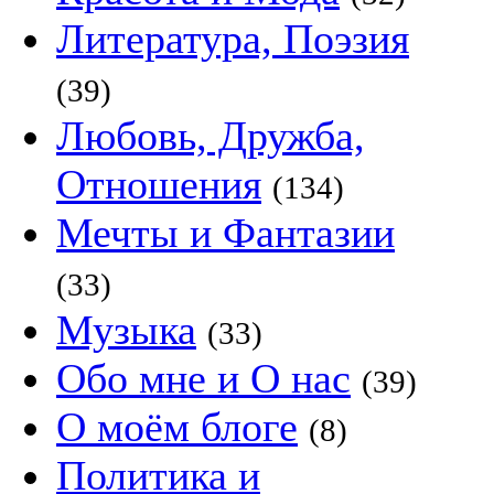
Литература, Поэзия
(39)
Любовь, Дружба,
Отношения
(134)
Мечты и Фантазии
(33)
Музыка
(33)
Обо мне и О нас
(39)
О моём блоге
(8)
Политика и