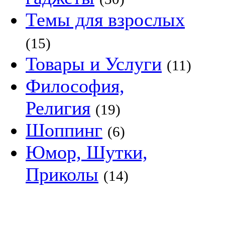
Темы для взрослых
(15)
Товары и Услуги
(11)
Философия,
Религия
(19)
Шоппинг
(6)
Юмор, Шутки,
Приколы
(14)