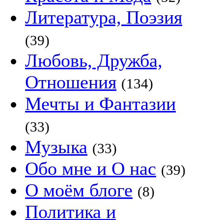
Литература, Поэзия
(39)
Любовь, Дружба,
Отношения
(134)
Мечты и Фантазии
(33)
Музыка
(33)
Обо мне и О нас
(39)
О моём блоге
(8)
Политика и