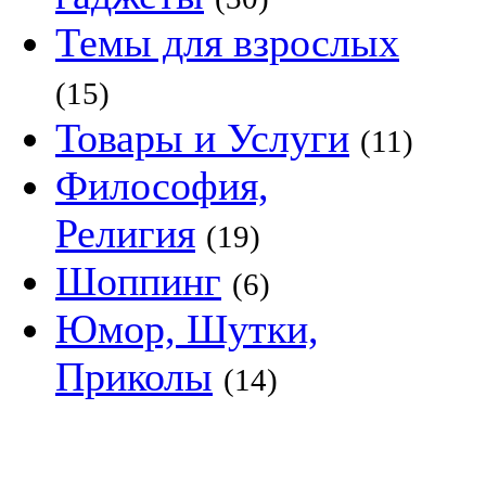
Темы для взрослых
(15)
Товары и Услуги
(11)
Философия,
Религия
(19)
Шоппинг
(6)
Юмор, Шутки,
Приколы
(14)