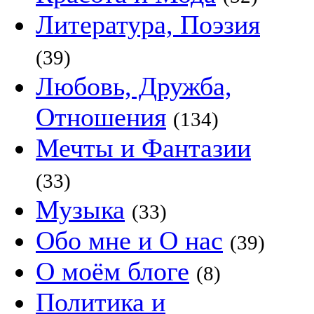
Литература, Поэзия
(39)
Любовь, Дружба,
Отношения
(134)
Мечты и Фантазии
(33)
Музыка
(33)
Обо мне и О нас
(39)
О моём блоге
(8)
Политика и