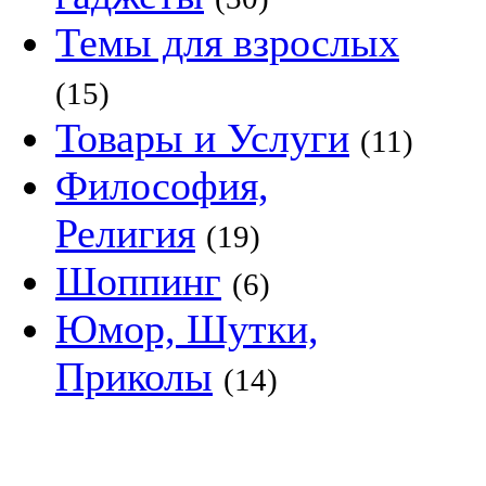
Темы для взрослых
(15)
Товары и Услуги
(11)
Философия,
Религия
(19)
Шоппинг
(6)
Юмор, Шутки,
Приколы
(14)