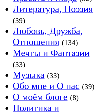
Литература, Поэзия
(39)
Любовь, Дружба,
Отношения
(134)
Мечты и Фантазии
(33)
Музыка
(33)
Обо мне и О нас
(39)
О моём блоге
(8)
Политика и