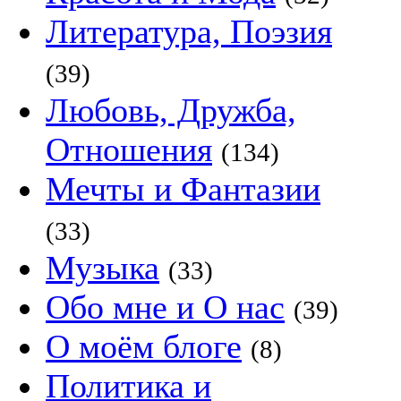
Литература, Поэзия
(39)
Любовь, Дружба,
Отношения
(134)
Мечты и Фантазии
(33)
Музыка
(33)
Обо мне и О нас
(39)
О моём блоге
(8)
Политика и