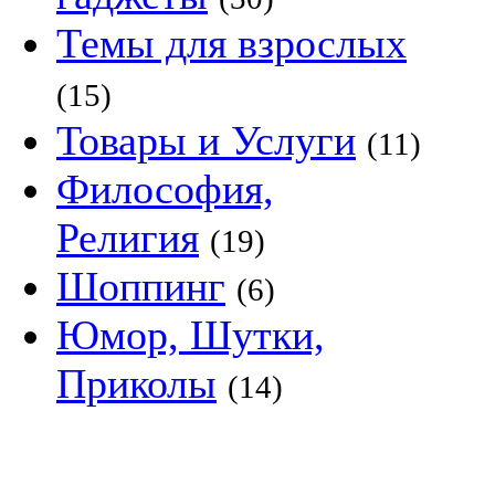
Темы для взрослых
(15)
Товары и Услуги
(11)
Философия,
Религия
(19)
Шоппинг
(6)
Юмор, Шутки,
Приколы
(14)