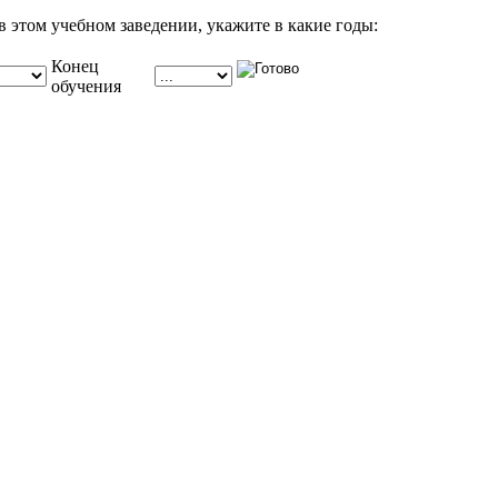
в этом учебном заведении, укажите в какие годы:
Конец
обучения