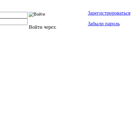
Зарегистрироваться
Забыли пароль
Войти через: