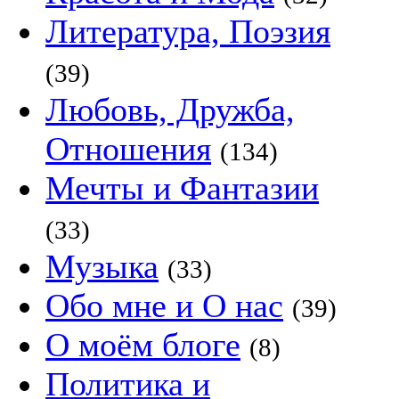
Литература, Поэзия
(39)
Любовь, Дружба,
Отношения
(134)
Мечты и Фантазии
(33)
Музыка
(33)
Обо мне и О нас
(39)
О моём блоге
(8)
Политика и