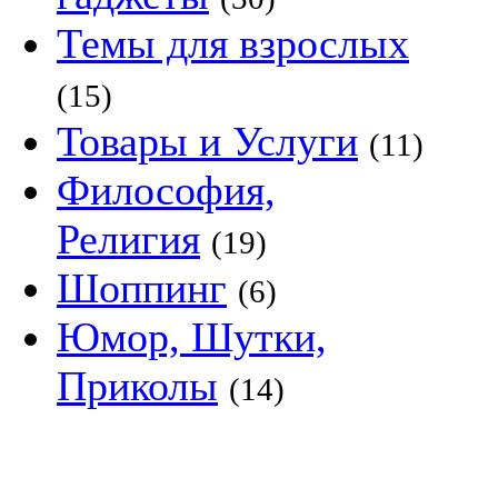
Темы для взрослых
(15)
Товары и Услуги
(11)
Философия,
Религия
(19)
Шоппинг
(6)
Юмор, Шутки,
Приколы
(14)