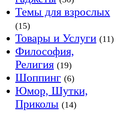
Темы для взрослых
(15)
Товары и Услуги
(11)
Философия,
Религия
(19)
Шоппинг
(6)
Юмор, Шутки,
Приколы
(14)