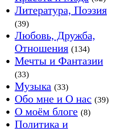
Литература, Поэзия
(39)
Любовь, Дружба,
Отношения
(134)
Мечты и Фантазии
(33)
Музыка
(33)
Обо мне и О нас
(39)
О моём блоге
(8)
Политика и