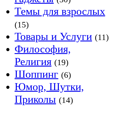
Темы для взрослых
(15)
Товары и Услуги
(11)
Философия,
Религия
(19)
Шоппинг
(6)
Юмор, Шутки,
Приколы
(14)