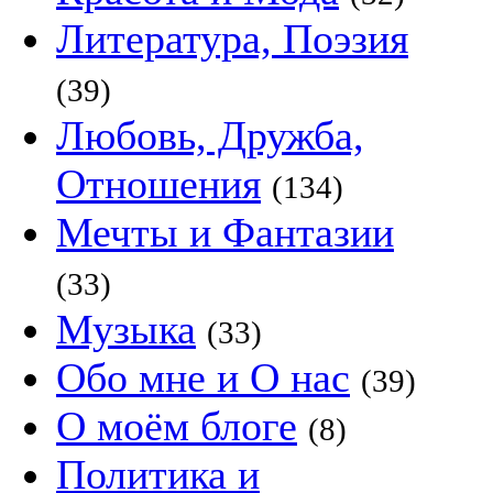
Литература, Поэзия
(39)
Любовь, Дружба,
Отношения
(134)
Мечты и Фантазии
(33)
Музыка
(33)
Обо мне и О нас
(39)
О моём блоге
(8)
Политика и