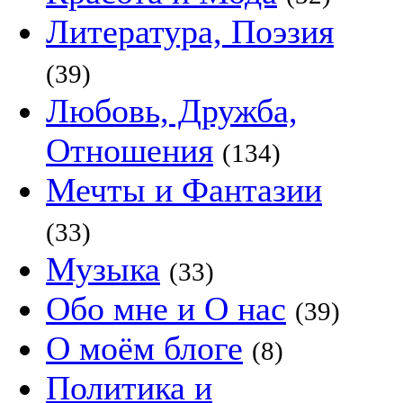
Литература, Поэзия
(39)
Любовь, Дружба,
Отношения
(134)
Мечты и Фантазии
(33)
Музыка
(33)
Обо мне и О нас
(39)
О моём блоге
(8)
Политика и