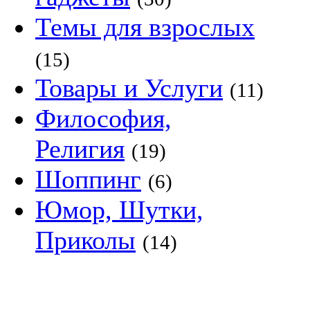
Темы для взрослых
(15)
Товары и Услуги
(11)
Философия,
Религия
(19)
Шоппинг
(6)
Юмор, Шутки,
Приколы
(14)