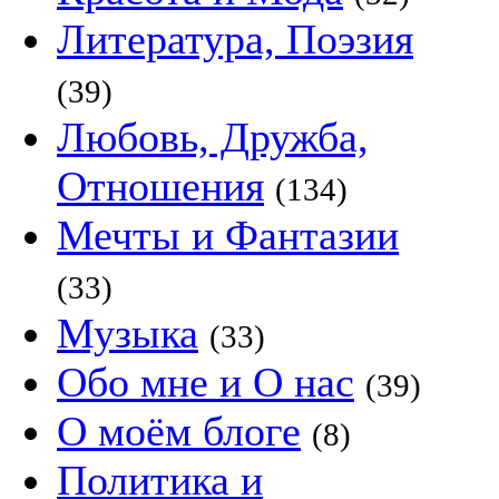
Литература, Поэзия
(39)
Любовь, Дружба,
Отношения
(134)
Мечты и Фантазии
(33)
Музыка
(33)
Обо мне и О нас
(39)
О моём блоге
(8)
Политика и