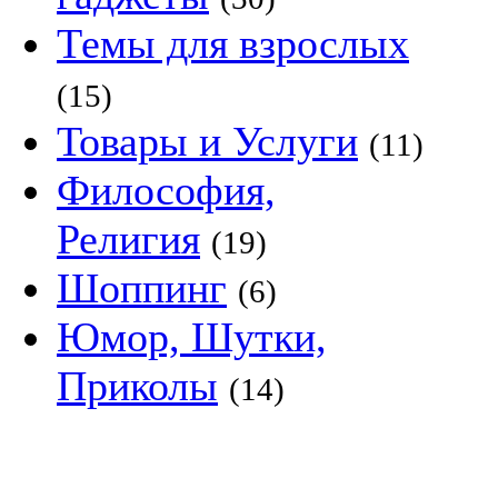
Темы для взрослых
(15)
Товары и Услуги
(11)
Философия,
Религия
(19)
Шоппинг
(6)
Юмор, Шутки,
Приколы
(14)