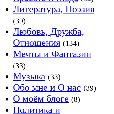
Литература, Поэзия
(39)
Любовь, Дружба,
Отношения
(134)
Мечты и Фантазии
(33)
Музыка
(33)
Обо мне и О нас
(39)
О моём блоге
(8)
Политика и