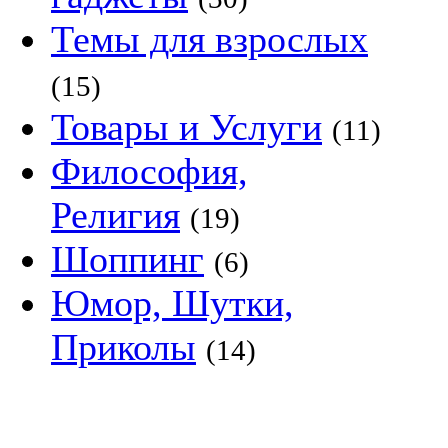
Темы для взрослых
(15)
Товары и Услуги
(11)
Философия,
Религия
(19)
Шоппинг
(6)
Юмор, Шутки,
Приколы
(14)