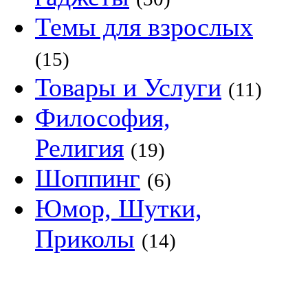
Темы для взрослых
(15)
Товары и Услуги
(11)
Философия,
Религия
(19)
Шоппинг
(6)
Юмор, Шутки,
Приколы
(14)