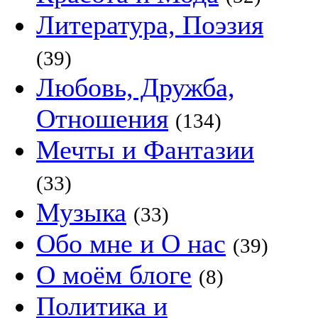
Литература, Поэзия
(39)
Любовь, Дружба,
Отношения
(134)
Мечты и Фантазии
(33)
Музыка
(33)
Обо мне и О нас
(39)
О моём блоге
(8)
Политика и