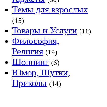
Темы для взрослых
(15)
Товары и Услуги
(11)
Философия,
Религия
(19)
Шоппинг
(6)
Юмор, Шутки,
Приколы
(14)