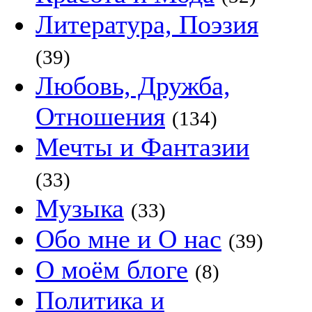
Литература, Поэзия
(39)
Любовь, Дружба,
Отношения
(134)
Мечты и Фантазии
(33)
Музыка
(33)
Обо мне и О нас
(39)
О моём блоге
(8)
Политика и