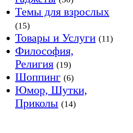
Темы для взрослых
(15)
Товары и Услуги
(11)
Философия,
Религия
(19)
Шоппинг
(6)
Юмор, Шутки,
Приколы
(14)