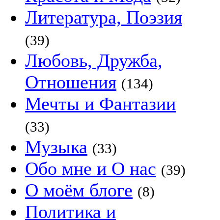
Литература, Поэзия
(39)
Любовь, Дружба,
Отношения
(134)
Мечты и Фантазии
(33)
Музыка
(33)
Обо мне и О нас
(39)
О моём блоге
(8)
Политика и