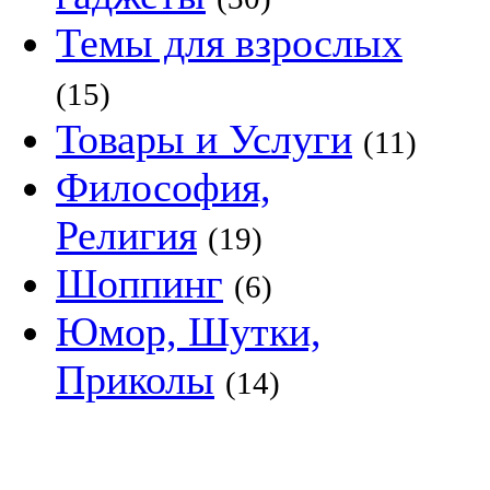
Темы для взрослых
(15)
Товары и Услуги
(11)
Философия,
Религия
(19)
Шоппинг
(6)
Юмор, Шутки,
Приколы
(14)