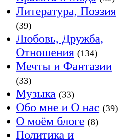
Литература, Поэзия
(39)
Любовь, Дружба,
Отношения
(134)
Мечты и Фантазии
(33)
Музыка
(33)
Обо мне и О нас
(39)
О моём блоге
(8)
Политика и