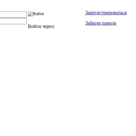
Зарегистрироваться
Забыли пароль
Войти через: