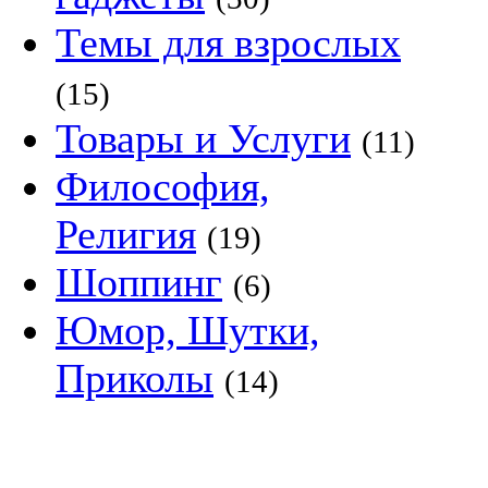
Темы для взрослых
(15)
Товары и Услуги
(11)
Философия,
Религия
(19)
Шоппинг
(6)
Юмор, Шутки,
Приколы
(14)