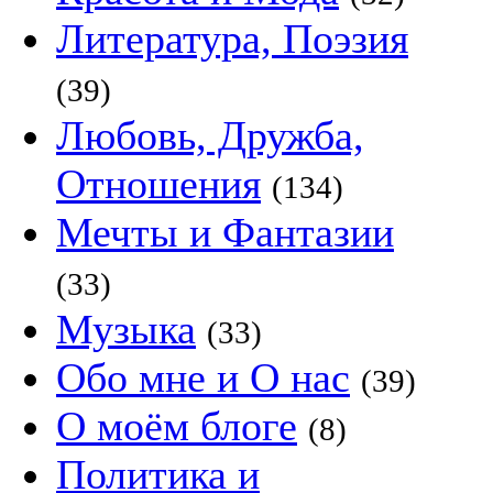
Литература, Поэзия
(39)
Любовь, Дружба,
Отношения
(134)
Мечты и Фантазии
(33)
Музыка
(33)
Обо мне и О нас
(39)
О моём блоге
(8)
Политика и