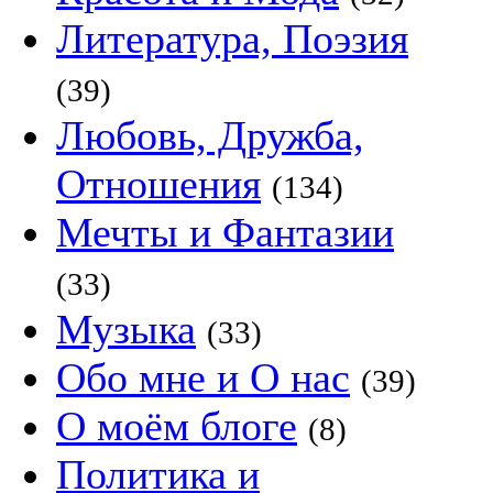
Литература, Поэзия
(39)
Любовь, Дружба,
Отношения
(134)
Мечты и Фантазии
(33)
Музыка
(33)
Обо мне и О нас
(39)
О моём блоге
(8)
Политика и