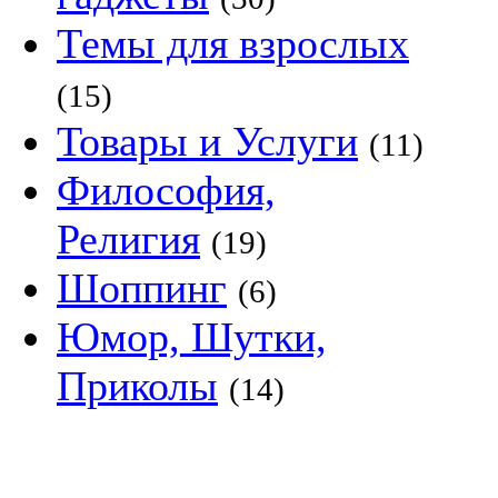
Темы для взрослых
(15)
Товары и Услуги
(11)
Философия,
Религия
(19)
Шоппинг
(6)
Юмор, Шутки,
Приколы
(14)