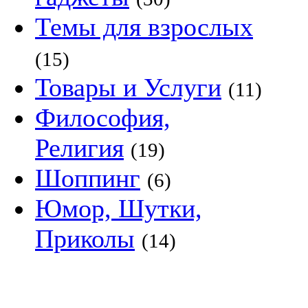
Темы для взрослых
(15)
Товары и Услуги
(11)
Философия,
Религия
(19)
Шоппинг
(6)
Юмор, Шутки,
Приколы
(14)