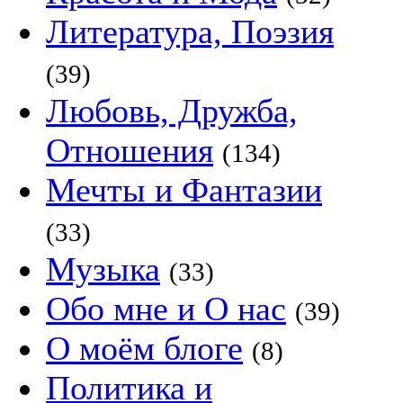
Литература, Поэзия
(39)
Любовь, Дружба,
Отношения
(134)
Мечты и Фантазии
(33)
Музыка
(33)
Обо мне и О нас
(39)
О моём блоге
(8)
Политика и