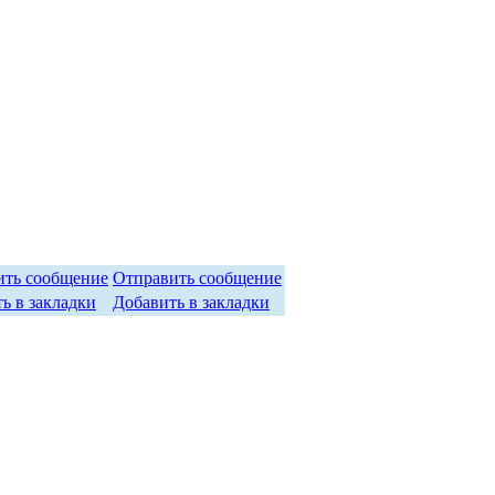
Отправить сообщение
Добавить в закладки