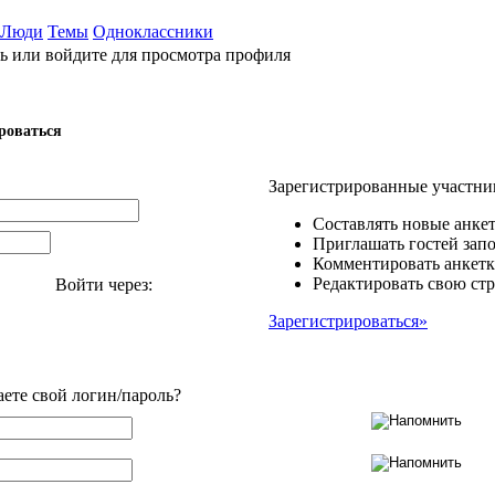
Люди
Темы
Одноклассники
ь или войдите для просмотра профиля
роваться
Зарегистрированные участни
Составлять новые анкет
Приглашать гостей запо
Комментировать анкетк
Редактировать свою стр
Войти через:
Зарегистрироваться»
аете свой логин/пароль?