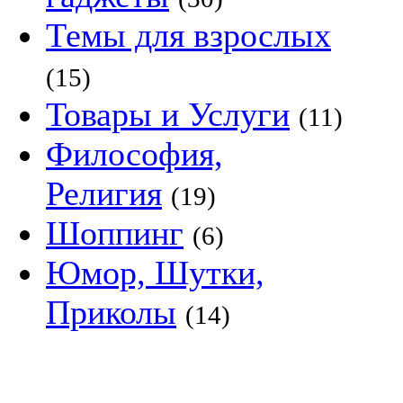
Темы для взрослых
(15)
Товары и Услуги
(11)
Философия,
Религия
(19)
Шоппинг
(6)
Юмор, Шутки,
Приколы
(14)