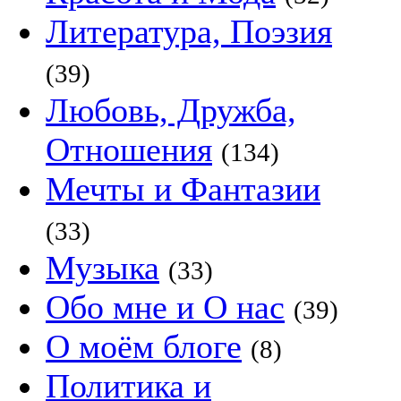
Литература, Поэзия
(39)
Любовь, Дружба,
Отношения
(134)
Мечты и Фантазии
(33)
Музыка
(33)
Обо мне и О нас
(39)
О моём блоге
(8)
Политика и