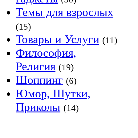
Темы для взрослых
(15)
Товары и Услуги
(11)
Философия,
Религия
(19)
Шоппинг
(6)
Юмор, Шутки,
Приколы
(14)