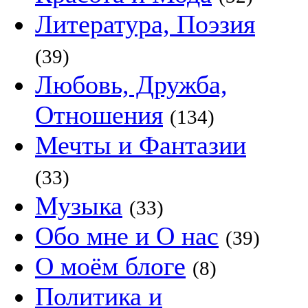
Литература, Поэзия
(39)
Любовь, Дружба,
Отношения
(134)
Мечты и Фантазии
(33)
Музыка
(33)
Обо мне и О нас
(39)
О моём блоге
(8)
Политика и