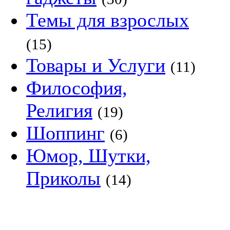
Темы для взрослых
(15)
Товары и Услуги
(11)
Философия,
Религия
(19)
Шоппинг
(6)
Юмор, Шутки,
Приколы
(14)