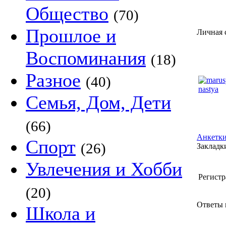
Общество
(70)
Прошлое и
Личная 
Воспоминания
(18)
Разное
(40)
Семья, Дом, Дети
(66)
Анкетки
Спорт
(26)
Закладки
Увлечения и Хобби
Регистр
(20)
Ответы m
Школа и