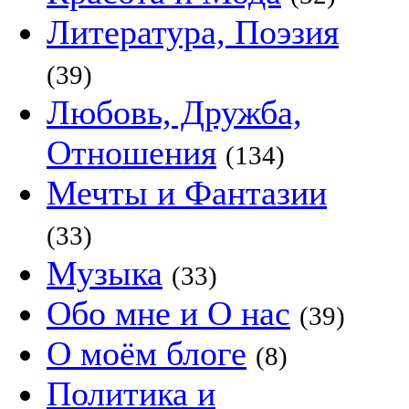
Литература, Поэзия
(39)
Любовь, Дружба,
Отношения
(134)
Мечты и Фантазии
(33)
Музыка
(33)
Обо мне и О нас
(39)
О моём блоге
(8)
Политика и