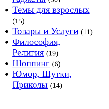
Темы для взрослых
(15)
Товары и Услуги
(11)
Философия,
Религия
(19)
Шоппинг
(6)
Юмор, Шутки,
Приколы
(14)