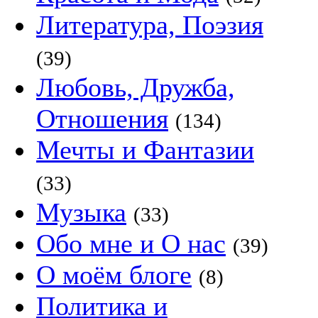
Литература, Поэзия
(39)
Любовь, Дружба,
Отношения
(134)
Мечты и Фантазии
(33)
Музыка
(33)
Обо мне и О нас
(39)
О моём блоге
(8)
Политика и