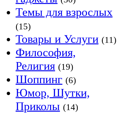
Темы для взрослых
(15)
Товары и Услуги
(11)
Философия,
Религия
(19)
Шоппинг
(6)
Юмор, Шутки,
Приколы
(14)