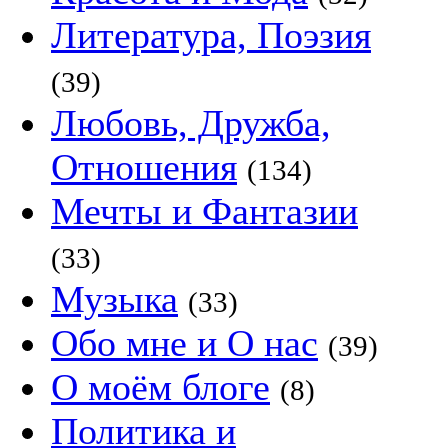
Литература, Поэзия
(39)
Любовь, Дружба,
Отношения
(134)
Мечты и Фантазии
(33)
Музыка
(33)
Обо мне и О нас
(39)
О моём блоге
(8)
Политика и