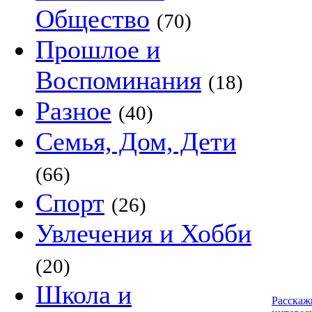
Общество
(70)
Прошлое и
Воспоминания
(18)
Разное
(40)
Семья, Дом, Дети
(66)
Спорт
(26)
Увлечения и Хобби
(20)
Школа и
Расскаж