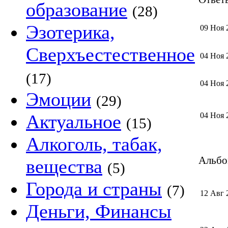
образование
(28)
Эзотерика,
09 Ноя 
Сверхъестественное
04 Ноя 
(17)
04 Ноя 
Эмоции
(29)
Актуальное
04 Ноя 
(15)
Алкоголь, табак,
Альбом
вещества
(5)
Города и страны
(7)
12 Авг 
Деньги, Финансы