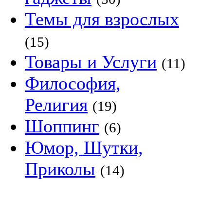
Темы для взрослых
(15)
Товары и Услуги
(11)
Философия,
Религия
(19)
Шоппинг
(6)
Юмор, Шутки,
Приколы
(14)