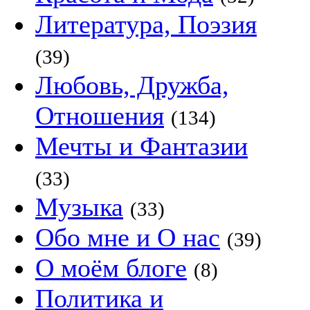
Литература, Поэзия
(39)
Любовь, Дружба,
Отношения
(134)
Мечты и Фантазии
(33)
Музыка
(33)
Обо мне и О нас
(39)
О моём блоге
(8)
Политика и