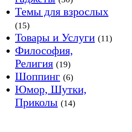
Темы для взрослых
(15)
Товары и Услуги
(11)
Философия,
Религия
(19)
Шоппинг
(6)
Юмор, Шутки,
Приколы
(14)