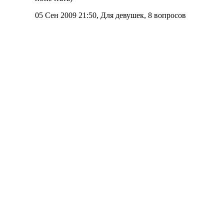
05 Сен 2009 21:50, Для девушек, 8 вопросов