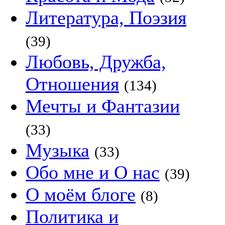
Литература, Поэзия
(39)
Любовь, Дружба,
Отношения
(134)
Мечты и Фантазии
(33)
Музыка
(33)
Обо мне и О нас
(39)
О моём блоге
(8)
Политика и