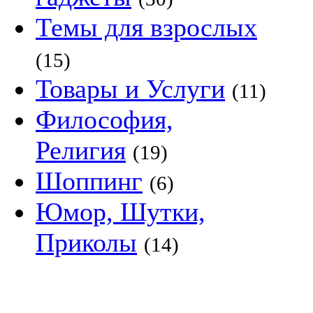
Темы для взрослых
(15)
Товары и Услуги
(11)
Философия,
Религия
(19)
Шоппинг
(6)
Юмор, Шутки,
Приколы
(14)