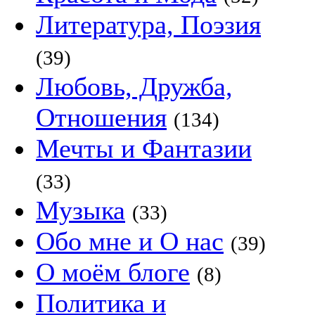
Литература, Поэзия
(39)
Любовь, Дружба,
Отношения
(134)
Мечты и Фантазии
(33)
Музыка
(33)
Обо мне и О нас
(39)
О моём блоге
(8)
Политика и