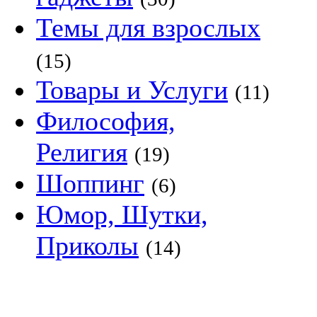
Темы для взрослых
(15)
Товары и Услуги
(11)
Философия,
Религия
(19)
Шоппинг
(6)
Юмор, Шутки,
Приколы
(14)