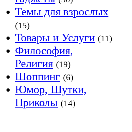
Темы для взрослых
(15)
Товары и Услуги
(11)
Философия,
Религия
(19)
Шоппинг
(6)
Юмор, Шутки,
Приколы
(14)