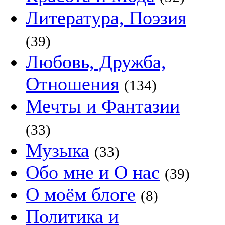
Литература, Поэзия
(39)
Любовь, Дружба,
Отношения
(134)
Мечты и Фантазии
(33)
Музыка
(33)
Обо мне и О нас
(39)
О моём блоге
(8)
Политика и