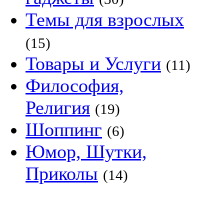
Темы для взрослых
(15)
Товары и Услуги
(11)
Философия,
Религия
(19)
Шоппинг
(6)
Юмор, Шутки,
Приколы
(14)