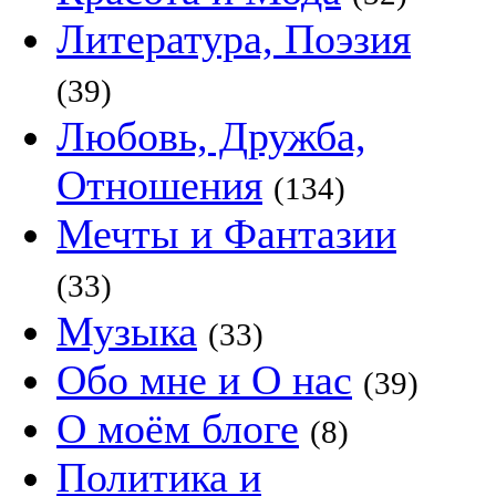
Литература, Поэзия
(39)
Любовь, Дружба,
Отношения
(134)
Мечты и Фантазии
(33)
Музыка
(33)
Обо мне и О нас
(39)
О моём блоге
(8)
Политика и