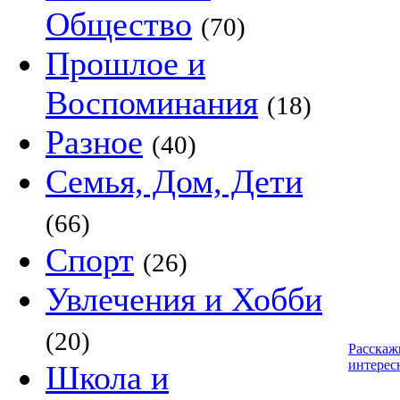
Общество
(70)
Прошлое и
Воспоминания
(18)
Разное
(40)
Семья, Дом, Дети
(66)
Спорт
(26)
Увлечения и Хобби
(20)
Расскаж
интерес
Школа и