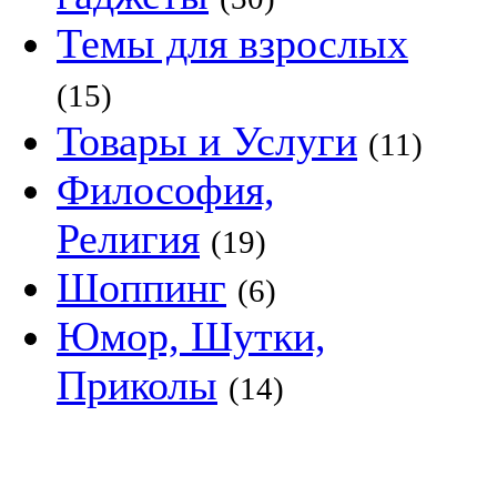
Темы для взрослых
(15)
Товары и Услуги
(11)
Философия,
Религия
(19)
Шоппинг
(6)
Юмор, Шутки,
Приколы
(14)