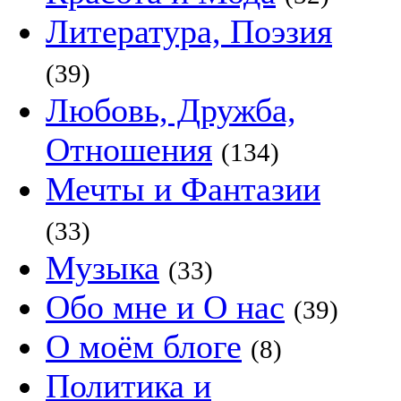
Литература, Поэзия
(39)
Любовь, Дружба,
Отношения
(134)
Мечты и Фантазии
(33)
Музыка
(33)
Обо мне и О нас
(39)
О моём блоге
(8)
Политика и