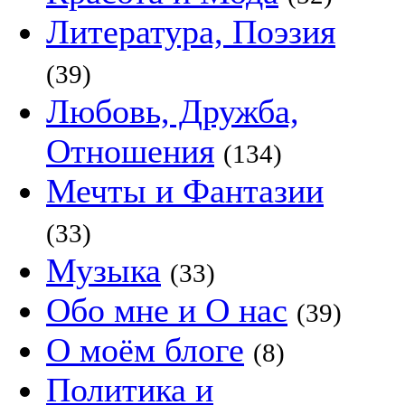
Литература, Поэзия
(39)
Любовь, Дружба,
Отношения
(134)
Мечты и Фантазии
(33)
Музыка
(33)
Обо мне и О нас
(39)
О моём блоге
(8)
Политика и