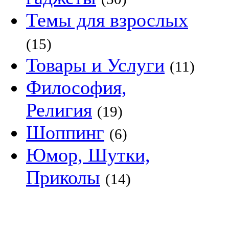
Темы для взрослых
(15)
Товары и Услуги
(11)
Философия,
Религия
(19)
Шоппинг
(6)
Юмор, Шутки,
Приколы
(14)