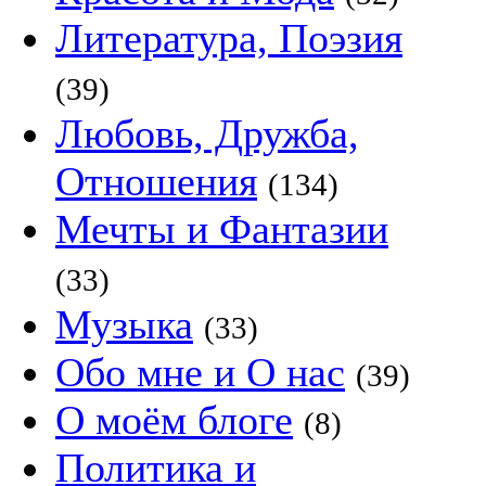
Литература, Поэзия
(39)
Любовь, Дружба,
Отношения
(134)
Мечты и Фантазии
(33)
Музыка
(33)
Обо мне и О нас
(39)
О моём блоге
(8)
Политика и