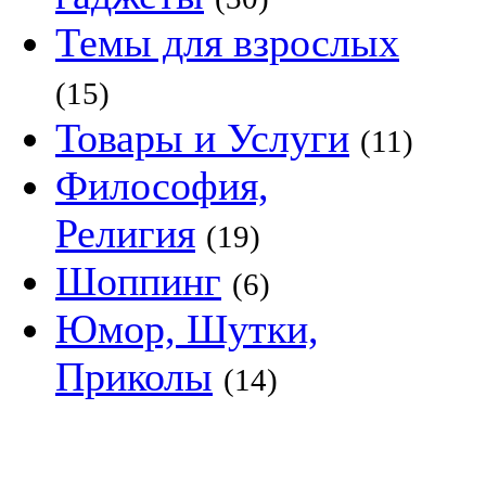
Темы для взрослых
(15)
Товары и Услуги
(11)
Философия,
Религия
(19)
Шоппинг
(6)
Юмор, Шутки,
Приколы
(14)