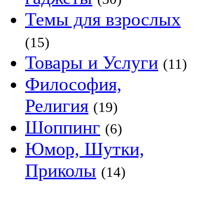
Темы для взрослых
(15)
Товары и Услуги
(11)
Философия,
Религия
(19)
Шоппинг
(6)
Юмор, Шутки,
Приколы
(14)