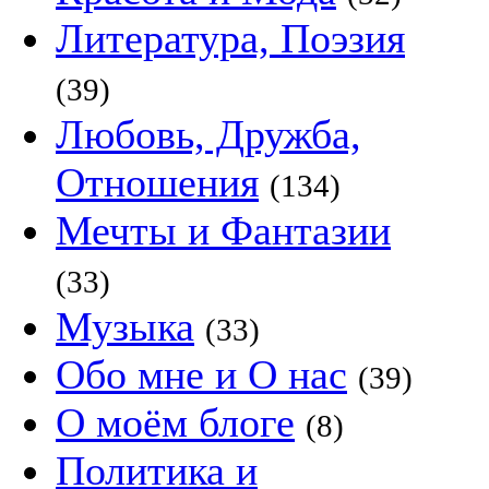
Литература, Поэзия
(39)
Любовь, Дружба,
Отношения
(134)
Мечты и Фантазии
(33)
Музыка
(33)
Обо мне и О нас
(39)
О моём блоге
(8)
Политика и